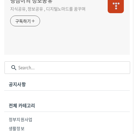
맹심이의 정보공유
지식공유, 정보공유 , 디지털노마드를 꿈꾸며
구독하기
공지사항
전체 카테고리
정부지원사업
생활정보