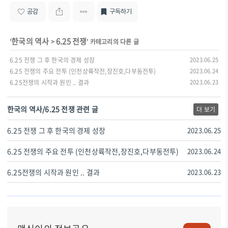
공감
구독하기
한국의 역사
6.25 전쟁
'
>
' 카테고리의 다른 글
6.25 전쟁 그 후 한국의 경제 성장
2023.06.25
6.25 전쟁의 주요 전투 (인천상륙작전,장진호,다부동전투)
2023.06.24
6.25전쟁의 시작과 원인 .. 결과
2023.06.23
한국의 역사/6.25 전쟁 관련 글
더 보기
6.25 전쟁 그 후 한국의 경제 성장
2023.06.25
6.25 전쟁의 주요 전투 (인천상륙작전,장진호,다부동전투)
2023.06.24
6.25전쟁의 시작과 원인 .. 결과
2023.06.23