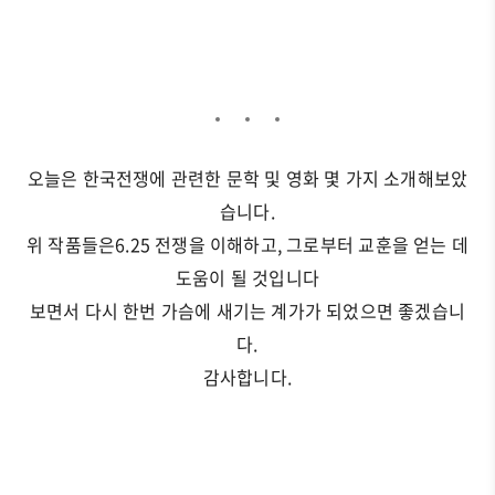
오늘은 한국전쟁에 관련한 문학 및 영화 몇 가지 소개해보았
습니다.
위 작품들은
6.25 전쟁을
이해하고
,
그로부터
교훈을
얻는
데
도움이
될
것입니다
보면서 다시 한번 가슴에 새기는 계가가 되었으면 좋겠습니
다.
감사합니다.