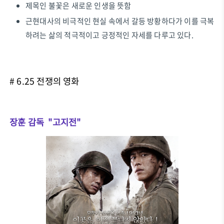
제목인 불꽃은 새로운 인생을 뜻함
근현대사의 비극적인 현실 속에서 갈등 방황하다가 이를 극복
하려는 삶의 적극적이고 긍정적인 자세를 다루고 있다.
# 6.25 전쟁의 영화
장훈 감독 "고지전"