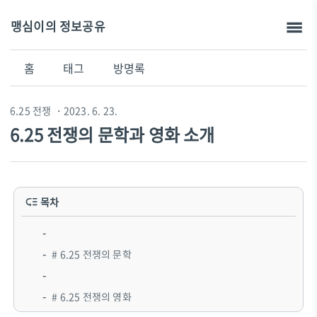
맹심이의 정보공유
홈
태그
방명록
6.25 전쟁
・2023. 6. 23.
6.25 전쟁의 문학과 영화 소개
목차
# 6.25 전쟁의 문학
# 6.25 전쟁의 영화