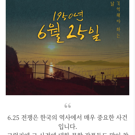
6.25 전쟁은 한국의 역사에서 매우 중요한 사건
입니다.