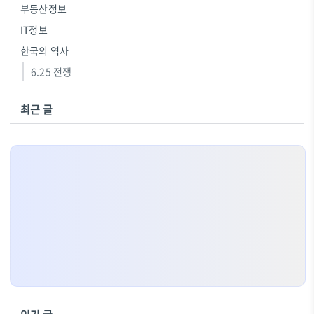
부동산정보
IT정보
한국의 역사
6.25 전쟁
최근 글